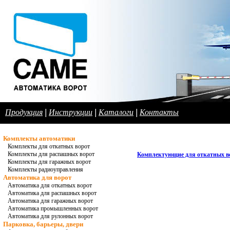
Продукция
|
Инструкции
|
Каталоги
|
Контакты
Комплекты автоматики
Комплекты для откатных ворот
Комплекты для распашных ворот
Комплектующие для откатных в
Комплекты для гаражных ворот
Комплекты радиоуправления
Автоматика для ворот
Автоматика для откатных ворот
Автоматика для распашных ворот
Автоматика для гаражных ворот
Автоматика промышленных ворот
Автоматика для рулонных ворот
Парковка, барьеры, двери